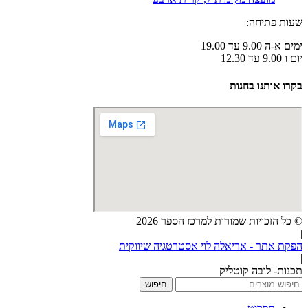
שעות פתיחה:
ימים א-ה 9.00 עד 19.00
יום ו 9.00 עד 12.30
בקרו אותנו בחנות
© כל הזכויות שמורות למרכז הספר 2026
|
הפקת אתר - אריאלה לוי אסטרטגיה שיווקית
|
תכנות- לובה קוטליק
חיפוש