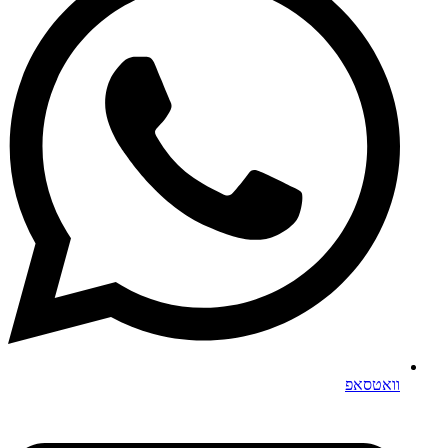
וואטסאפ