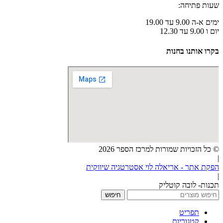
שעות פתיחה:
ימים א-ה 9.00 עד 19.00
יום ו 9.00 עד 12.30
בקרו אותנו בחנות
© כל הזכויות שמורות למרכז הספר 2026
|
הפקת אתר - אריאלה לוי אסטרטגיה שיווקית
|
תכנות- לובה קוטליק
חיפוש
תפריט
קטגוריות