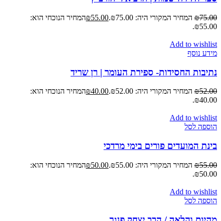
75.00
₪
המחיר המקורי היה: ₪75.00.
55.00
₪
המחיר הנוכחי הוא:
₪55.00.
Add to wishlist
מידע נוסף
נתיבות החסידות- ספירת העומר | רן שריד
52.00
₪
המחיר המקורי היה: ₪52.00.
40.00
₪
המחיר הנוכחי הוא:
₪40.00.
Add to wishlist
הוספה לסל
בינת המועדים פורים בימי מרדכי
55.00
₪
המחיר המקורי היה: ₪55.00.
50.00
₪
המחיר הנוכחי הוא:
₪50.00.
Add to wishlist
הוספה לסל
מהיום והלאה / הרב יצחק פנגר