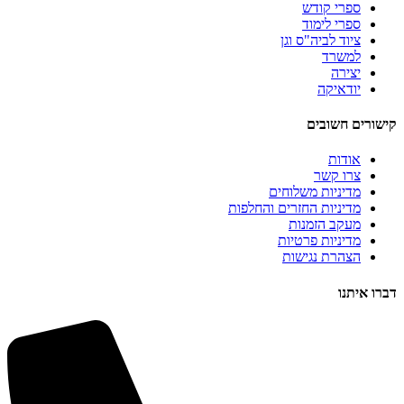
ספרי קודש
ספרי לימוד
ציוד לביה"ס וגן
למשרד
יצירה
יודאיקה
קישורים חשובים
אודות
צרו קשר
מדיניות משלוחים
מדיניות החזרים והחלפות
מעקב הזמנות
מדיניות פרטיות
הצהרת נגישות
דברו איתנו