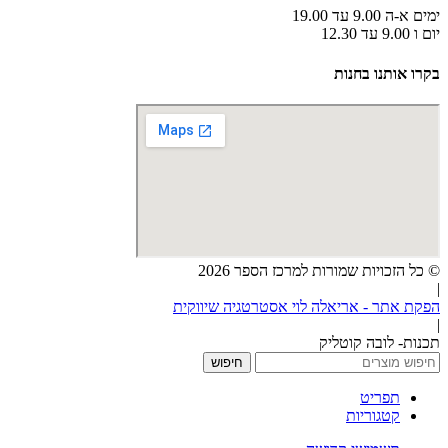
ימים א-ה 9.00 עד 19.00
יום ו 9.00 עד 12.30
בקרו אותנו בחנות
© כל הזכויות שמורות למרכז הספר 2026
|
הפקת אתר - אריאלה לוי אסטרטגיה שיווקית
|
תכנות- לובה קוטליק
חיפוש
תפריט
קטגוריות