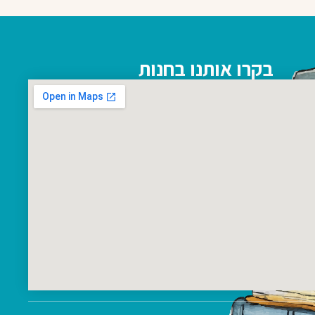
בקרו אותנו בחנות