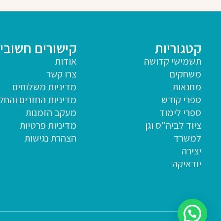
קטגוריות
קישורים חשובי
תשמישי קדושה
אודות
משחקים
צרו קשר
מחנאות
מדיניות משלוחים
ספרי קודש
מדיניות החזרים והחל
ספרי לימוד
מעקב הזמנות
ציוד לביה"ס וגן
מדיניות פרטיות
למשרד
הצהרת נגישות
יצירה
יודאיקה