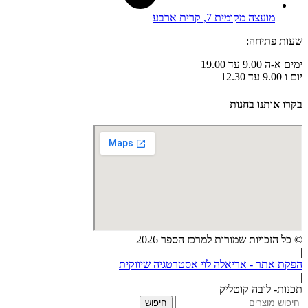
מועצה מקומית 7, קרית ארבע
שעות פתיחה:
ימים א-ה 9.00 עד 19.00
יום ו 9.00 עד 12.30
בקרו אותנו בחנות
© כל הזכויות שמורות למרכז הספר 2026
|
הפקת אתר - אריאלה לוי אסטרטגיה שיווקית
|
תכנות- לובה קוטליק
חיפוש