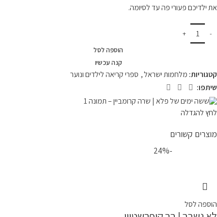
את ילדיכם פעורי פה עד לסיומה.
הוספה לסל
קנה עכשיו
קטגוריות:
מלחמות ישראל
,
ספרי קריאה לילדים ונוער
שיתפו:
לחץ להגדלה
מוצרים קשורים