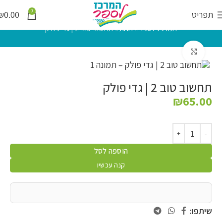
0
תפריט
0.00
₪
המרכז לספר
»
חנות
»
תחשוב טוב 2 | גדי פולק
לחץ להגדלה
תחשוב טוב 2 | גדי פולק
₪
65.00
הוספה לסל
קנה עכשיו
שיתפו: