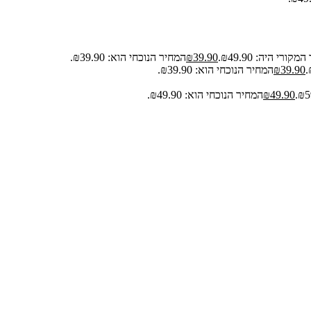
קורי היה: ₪49.90.
39.90
₪
המחיר הנוכחי הוא: ₪39.90.
39.90
₪
המחיר הנוכחי הוא: ₪39.90.
49.90
₪
המחיר הנוכחי הוא: ₪49.90.