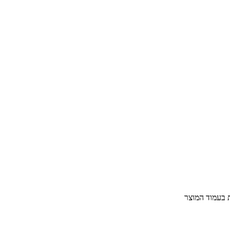
ת בעמוד המוצר