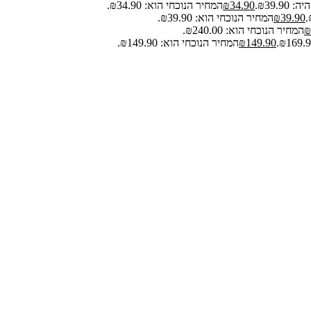
₪39.9.
34.90
₪
המחיר הנוכחי הוא: ₪34.90.
39.90
₪
המחיר הנוכחי הוא: ₪39.90.
₪
המחיר הנוכחי הוא: ₪240.00.
149.90
₪
המחיר הנוכחי הוא: ₪149.90.