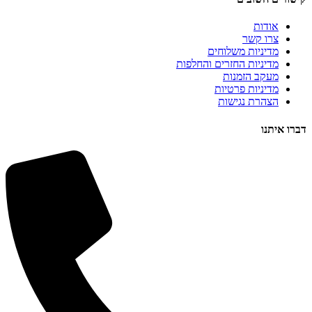
אודות
צרו קשר
מדיניות משלוחים
מדיניות החזרים והחלפות
מעקב הזמנות
מדיניות פרטיות
הצהרת נגישות
דברו איתנו