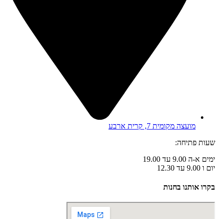
מועצה מקומית 7, קרית ארבע
שעות פתיחה:
ימים א-ה 9.00 עד 19.00
יום ו 9.00 עד 12.30
בקרו אותנו בחנות