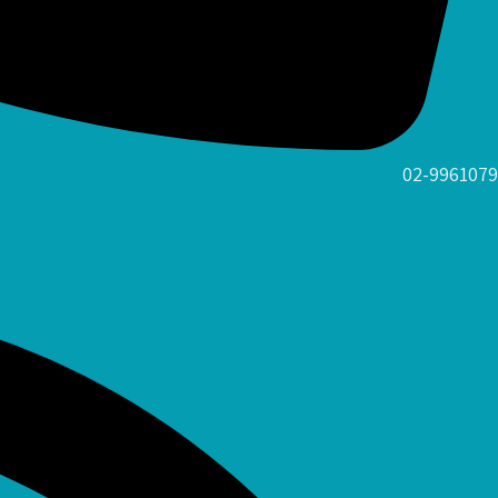
02-9961079