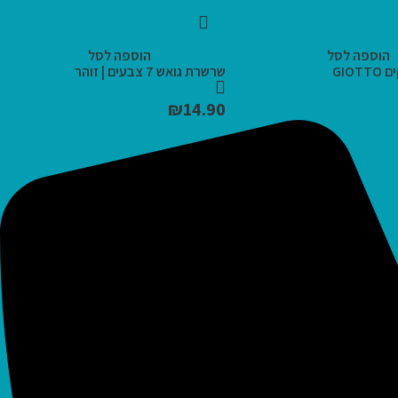
הוספה לסל
הוספה לסל
שרשרת גואש 7 צבעים | זוהר
₪
14.90