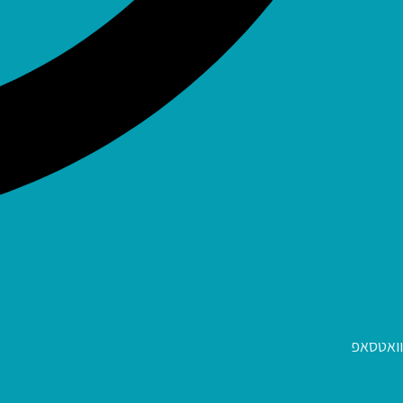
וואטסאפ