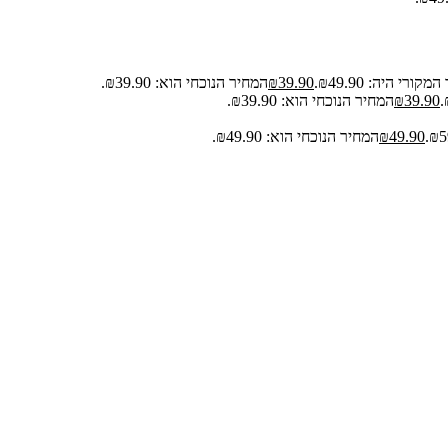
קורי היה: ₪49.90.
39.90
₪
המחיר הנוכחי הוא: ₪39.90.
39.90
₪
המחיר הנוכחי הוא: ₪39.90.
49.90
₪
המחיר הנוכחי הוא: ₪49.90.