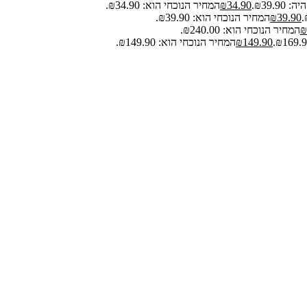
₪39.9.
34.90
₪
המחיר הנוכחי הוא: ₪34.90.
39.90
₪
המחיר הנוכחי הוא: ₪39.90.
₪
המחיר הנוכחי הוא: ₪240.00.
149.90
₪
המחיר הנוכחי הוא: ₪149.90.