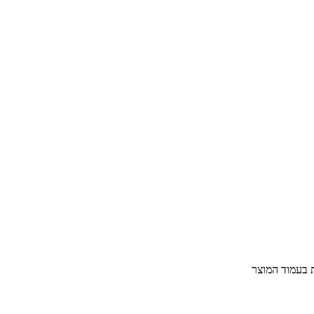
ת בעמוד המוצר