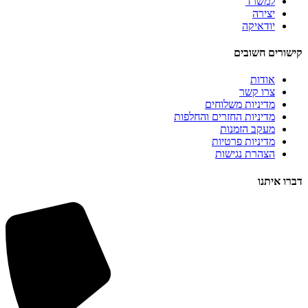
למשרד
יצירה
יודאיקה
קישורים חשובים
אודות
צרו קשר
מדיניות משלוחים
מדיניות החזרים והחלפות
מעקב הזמנות
מדיניות פרטיות
הצהרת נגישות
דברו איתנו