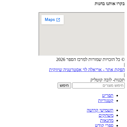
בקרו אותנו בחנות
© כל הזכויות שמורות למרכז הספר 2026
|
הפקת אתר - אריאלה לוי אסטרטגיה שיווקית
|
תכנות- לובה קוטליק
חיפוש
תפריט
קטגוריות
תשמישי קדושה
משחקים
מחנאות
ספרי קודש