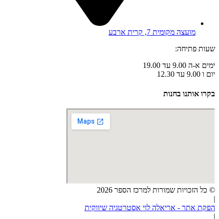
מועצה מקומית 7, קרית ארבע
שעות פתיחה:
ימים א-ה 9.00 עד 19.00
יום ו 9.00 עד 12.30
בקרו אותנו בחנות
© כל הזכויות שמורות למרכז הספר 2026
|
הפקת אתר - אריאלה לוי אסטרטגיה שיווקית
|