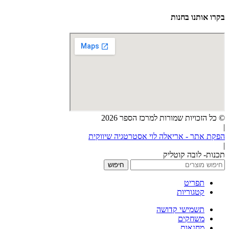
בקרו אותנו בחנות
© כל הזכויות שמורות למרכז הספר 2026
|
הפקת אתר - אריאלה לוי אסטרטגיה שיווקית
|
תכנות- לובה קוטליק
חיפוש
תפריט
קטגוריות
תשמישי קדושה
משחקים
מחנאות