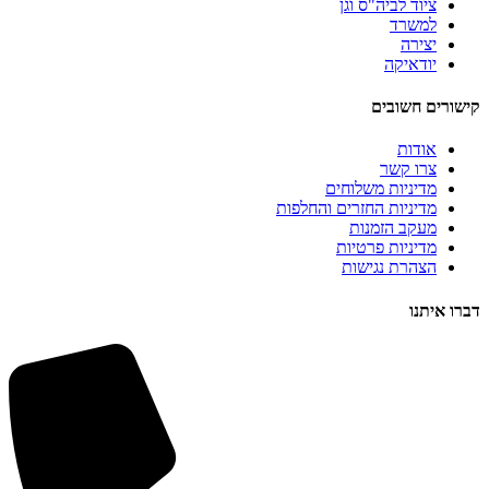
ציוד לביה"ס וגן
למשרד
יצירה
יודאיקה
קישורים חשובים
אודות
צרו קשר
מדיניות משלוחים
מדיניות החזרים והחלפות
מעקב הזמנות
מדיניות פרטיות
הצהרת נגישות
דברו איתנו