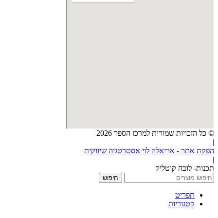
© כל הזכויות שמורות למרכז הספר 2026
|
הפקת אתר - אריאלה לוי אסטרטגיה שיווקית
|
תכנות- לובה קוטליק
חיפוש
תפריט
קטגוריות