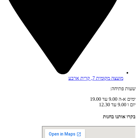
מועצה מקומית 7, קרית ארבע
שעות פתיחה:
ימים א-ה 9.00 עד 19.00
יום ו 9.00 עד 12.30
בקרו אותנו בחנות