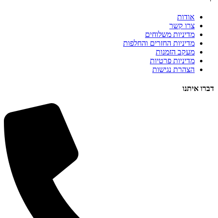
אודות
צרו קשר
מדיניות משלוחים
מדיניות החזרים והחלפות
מעקב הזמנות
מדיניות פרטיות
הצהרת נגישות
דברו איתנו