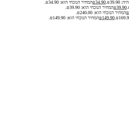
₪39.9.
34.90
₪
המחיר הנוכחי הוא: ₪34.90.
39.90
₪
המחיר הנוכחי הוא: ₪39.90.
₪
המחיר הנוכחי הוא: ₪240.00.
149.90
₪
המחיר הנוכחי הוא: ₪149.90.