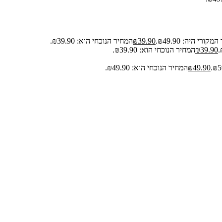
קורי היה: ₪49.90.
39.90
₪
המחיר הנוכחי הוא: ₪39.90.
39.90
₪
המחיר הנוכחי הוא: ₪39.90.
49.90
₪
המחיר הנוכחי הוא: ₪49.90.