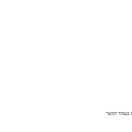
ת בעמוד המוצר