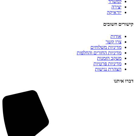
למשרד
יצירה
יודאיקה
קישורים חשובים
אודות
צרו קשר
מדיניות משלוחים
מדיניות החזרים והחלפות
מעקב הזמנות
מדיניות פרטיות
הצהרת נגישות
דברו איתנו