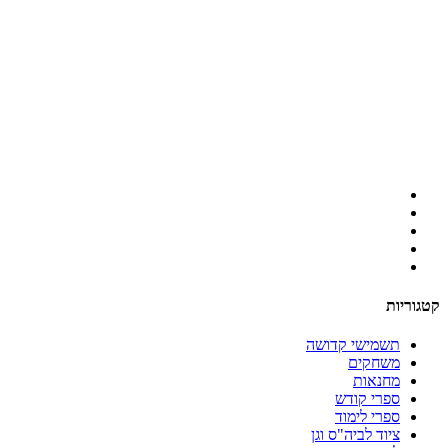
קטגוריות
תשמישי קדושה
משחקים
מחנאות
ספרי קודש
ספרי לימוד
ציוד לביה"ס וגן