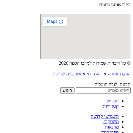
בקרו אותנו בחנות
© כל הזכויות שמורות למרכז הספר 2026
|
הפקת אתר - אריאלה לוי אסטרטגיה שיווקית
|
תכנות- לובה קוטליק
חיפוש
תפריט
קטגוריות
תשמישי קדושה
משחקים
מחנאות
ספרי קודש